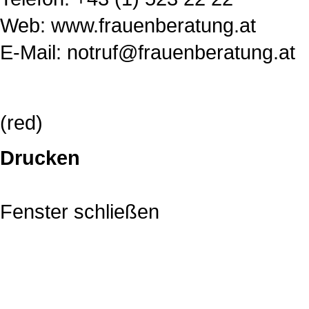
Web:
www.frauenberatung.at
E-Mail: notruf@frauenberatung.at
(red)
Drucken
Fenster schließen