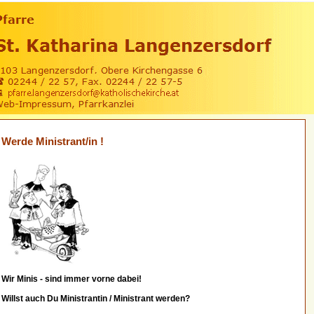
Werde Ministrant/in !
Wir Minis - sind immer vorne dabei!
Willst auch Du Ministrantin / Ministrant werden?