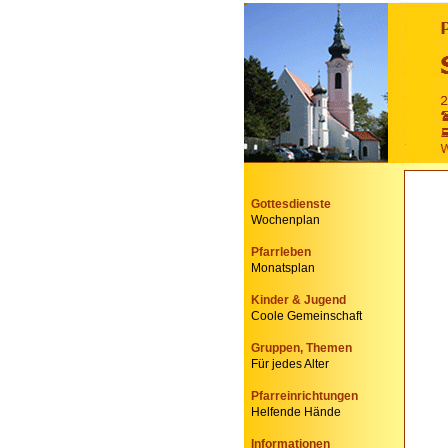
Gottesdienste
Wochenplan
Pfarrleben
Monatsplan
Kinder & Jugend
Coole Gemeinschaft
Gruppen, Themen
Für jedes Alter
Pfarreinrichtungen
Helfende Hände
Informationen