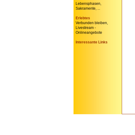
Lebensphasen,
Sakramente, ...
Erlebtes
Verbunden bleiben,
Livestream -
Onlineangebote
Interessante Links